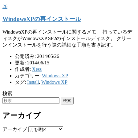
26
WindowsXPの再インストール
WindowsXPの再インストールに関するメモ。 持っているデ
ィスクがWindowsXP SP2のインストールディスク。 クリー
ンインストールを行う際の詳細な手順を書き記す。
公開済み: 2014/05/26
更新: 2014/06/15
作成者:
Xess
カテゴリー:
Windows XP
タグ:
Install
,
Windows XP
検索:
アーカイブ
アーカイブ