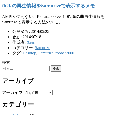
fb2kの再生情報をSamurizeで表示するメモ
AMPIが使えない、foobar2000 ver.1.0以降の曲再生情報を
Samurizeで表示する方法のメモ。
公開済み: 2014/05/22
更新: 2014/07/18
作成者:
Xess
カテゴリー:
Samurize
タグ:
Desktop
,
Samurize
,
foobar2000
検索:
アーカイブ
アーカイブ
カテゴリー